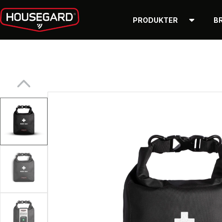
PRODUKTER
B