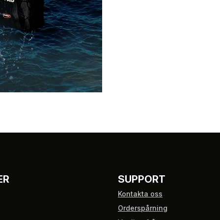
ER
SUPPORT
Kontakta oss
Orderspårning