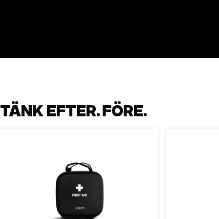
TÄNK EFTER. FÖRE.