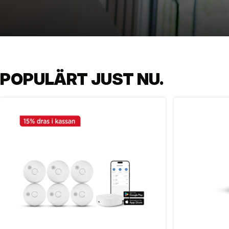
POPULÄRT JUST NU.