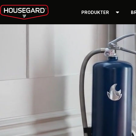
PRODUKTER
B