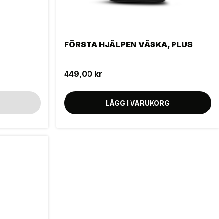
FÖRSTA HJÄLPEN VÄSKA, PLUS
449,00 kr
LÄGG I VARUKORG