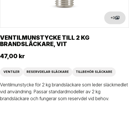
+0
VENTILMUNSTYCKE TILL 2 KG
BRANDSLÄCKARE, VIT
47,00 kr
VENTILER
RESERVDELAR SLÄCKARE
TILLBEHÖR SLÄCKARE
Ventilmunstycke för 2 kg brandsläckare som leder släckmedlet
vid användning. Passar standardmodeller av 2 kg
brandsläckare och fungerar som reservdel vid behov.