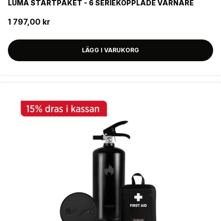
LUMA STARTPAKET - 6 SERIEKOPPLADE VARNARE
1 797,00 kr
LÄGG I VARUKORG