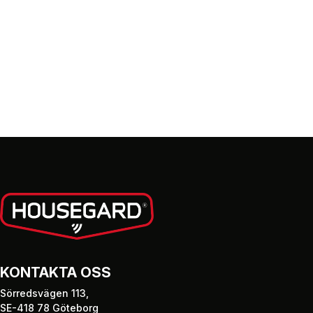
KONTAKTA OSS
Sörredsvägen 113,
SE-418 78 Göteborg