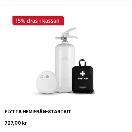
FLYTTA HEMIFRÅN-STARTKIT
727,00 kr