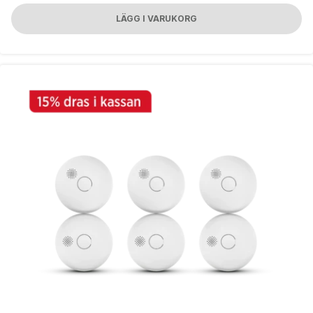
LÄGG I VARUKORG