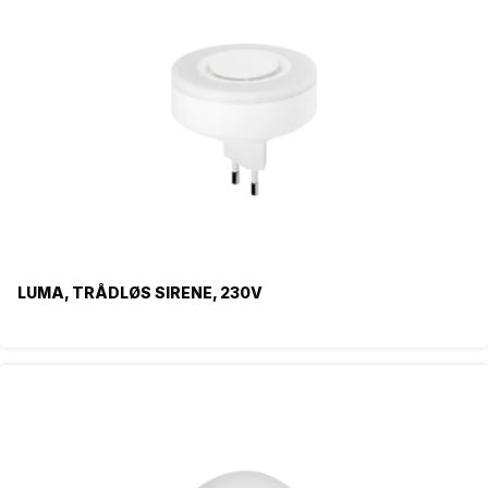
LUMA, TRÅDLØS SIRENE, 230V