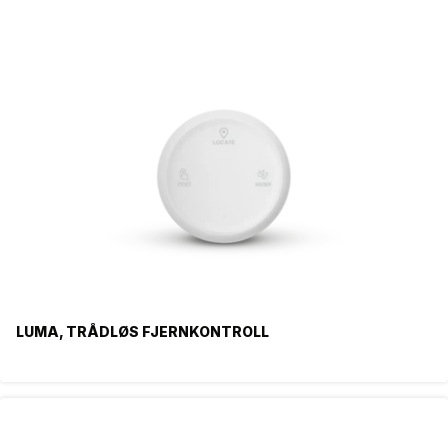
LUMA, TRÅDLØS FJERNKONTROLL