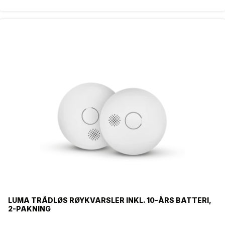
LUMA TRÅDLØS RØYKVARSLER INKL. 10-ÅRS BATTERI,
2-PAKNING