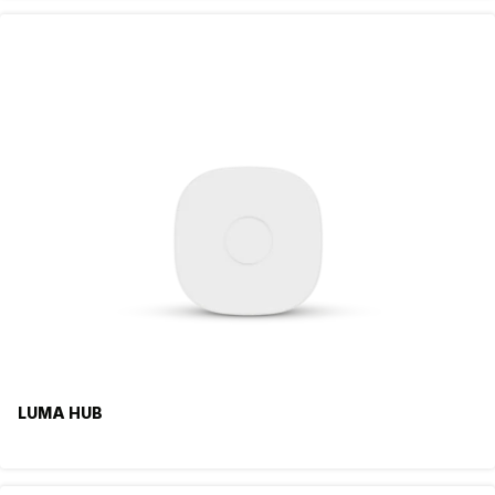
LUMA HUB