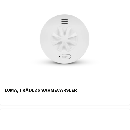
LUMA, TRÅDLØS VARMEVARSLER