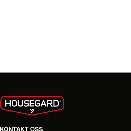
KONTAKT OSS