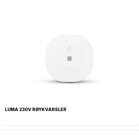
LUMA 230V RØYKVARSLER