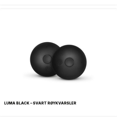
LUMA BLACK – SVART RØYKVARSLER