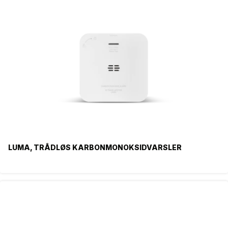
LUMA, TRÅDLØS KARBONMONOKSIDVARSLER