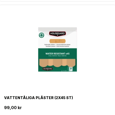
VATTENTÅLIGA PLÅSTER (2X45 ST)
99,00 kr