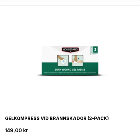
GELKOMPRESS VID BRÄNNSKADOR (2-PACK)
149,00 kr