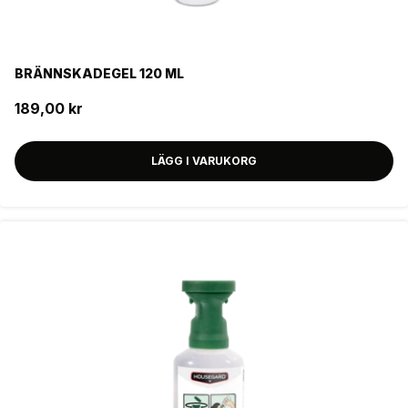
BRÄNNSKADEGEL 120 ML
189,00 kr
LÄGG I VARUKORG