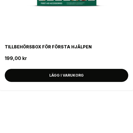
TILLBEHÖRSBOX FÖR FÖRSTA HJÄLPEN
199,00 kr
LÄGG I VARUKORG