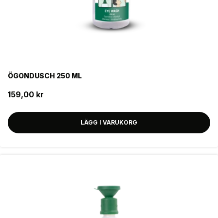
ÖGONDUSCH 250 ML
159,00 kr
LÄGG I VARUKORG