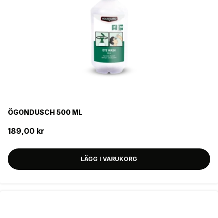
ÖGONDUSCH 500 ML
189,00 kr
LÄGG I VARUKORG