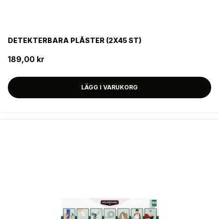
DETEKTERBARA PLÅSTER (2X45 ST)
189,00 kr
LÄGG I VARUKORG