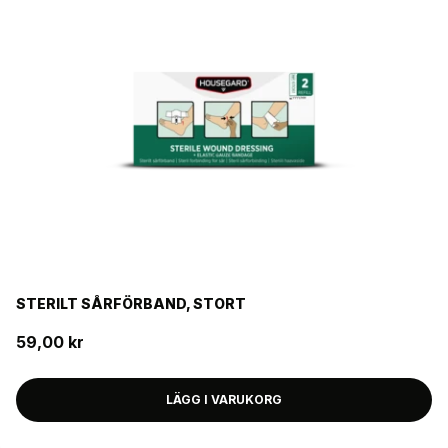
STERILT SÅRFÖRBAND, STORT
59,00 kr
LÄGG I VARUKORG