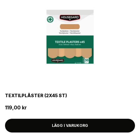
TEXTILPLÅSTER (2X45 ST)
119,00 kr
LÄGG I VARUKORG