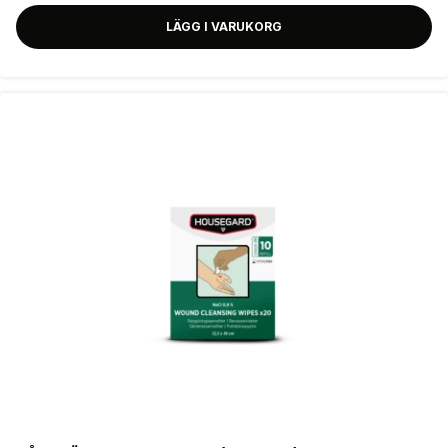
LÄGG I VARUKORG