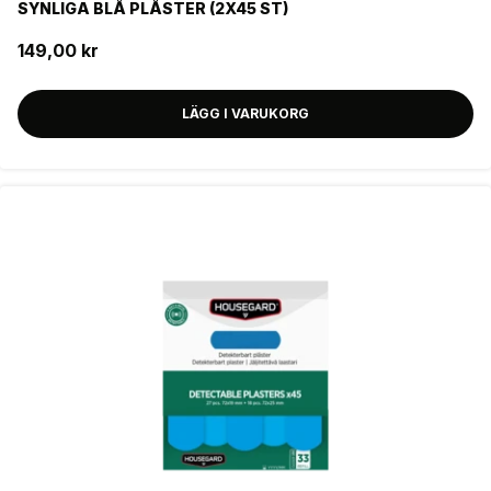
SYNLIGA BLÅ PLÅSTER (2X45 ST)
149,00 kr
LÄGG I VARUKORG