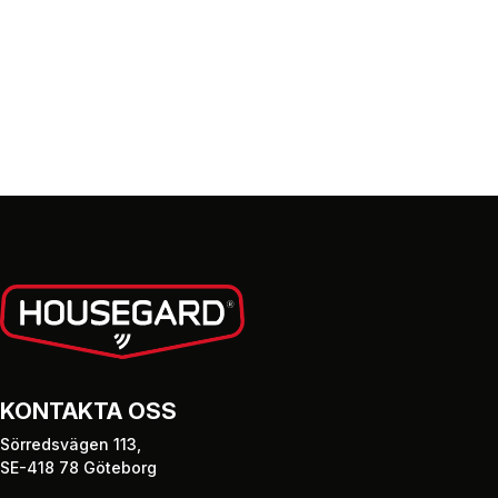
KONTAKTA OSS
Sörredsvägen 113,
SE-418 78 Göteborg