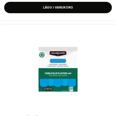
LÄGG I VARUKORG