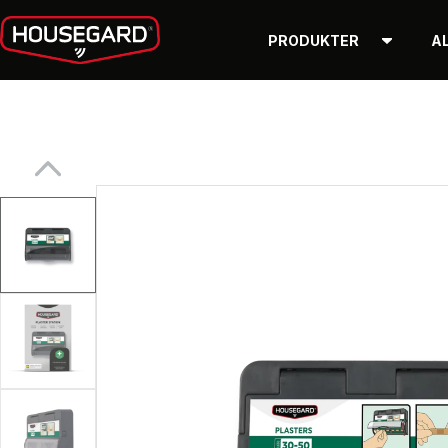
PRODUKTER
A