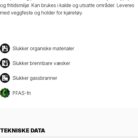
og fritidsmiljø. Kan brukes i kalde og utsatte områder. Leveres
med veggfeste og holder for kjøretøy.
Slukker organiske materialer
Slukker brennbare væsker
Slukker gassbranner
PFAS-fri
TEKNISKE DATA