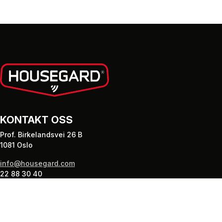
KONTAKT OSS
Prof. Birkelandsvei 26 B
1081 Oslo
info@housegard.com
22 88 30 40